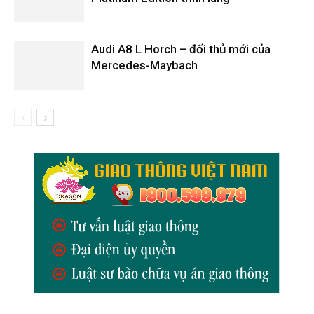
Audi A8 L Horch – đối thủ mới của
Mercedes-Maybach