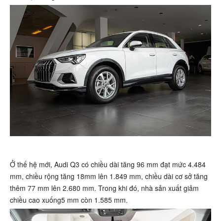
Ở thế hệ mới, Audi Q3 có chiều dài tăng 96 mm đạt mức 4.484
mm, chiều rộng tăng 18mm lên 1.849 mm, chiều dài cơ sở tăng
thêm 77 mm lên 2.680 mm. Trong khi đó, nhà sản xuất giảm
chiều cao xuống5 mm còn 1.585 mm.