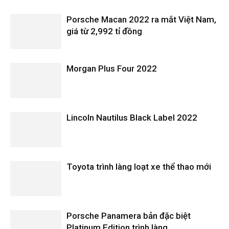
Porsche Macan 2022 ra mắt Việt Nam,
giá từ 2,992 tỉ đồng
Morgan Plus Four 2022
Lincoln Nautilus Black Label 2022
Toyota trình làng loạt xe thể thao mới
Porsche Panamera bản đặc biệt
Platinum Edition trình làng