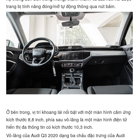
trang bị tính năng đóng/mở tự động thông qua nút bấm.
Ở bên trong, vị trí khoang lái nổi bật với một màn hình cảm ứng
kích thước 8,8 inch, phía sau vô-lăng là một màn hình điện tử
hiển thị đa thông tin có kích thước 10,3 inch.
Vô-lăng của Audi Q3 2020 dạng ba chấu đặc trưng của Audi