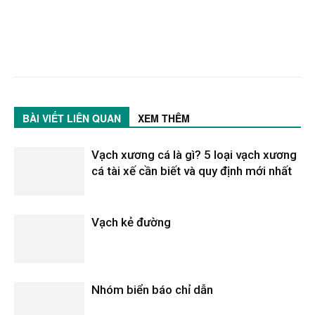
BÀI VIẾT LIÊN QUAN
XEM THÊM
Vạch xương cá là gì? 5 loại vạch xương
cá tài xế cần biết và quy định mới nhất
Vạch kẻ đường
Nhóm biển báo chỉ dẫn