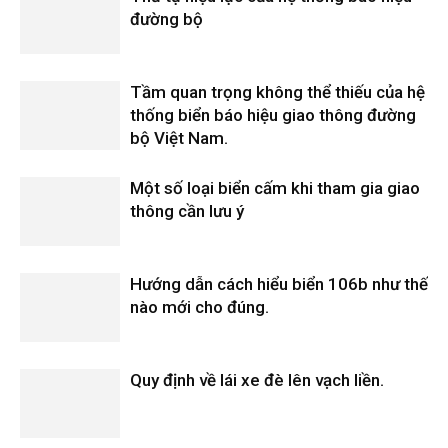
đường bộ
Tầm quan trọng không thể thiếu của hệ
thống biển báo hiệu giao thông đường
bộ Việt Nam.
Một số loại biển cấm khi tham gia giao
thông cần lưu ý
Hướng dẫn cách hiểu biển 106b như thế
nào mới cho đúng.
Quy định về lái xe đè lên vạch liền.