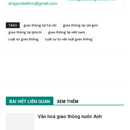
dragonlawfirm@gmail.com
TAGS
giao thông tại hà nội
giao thông tại sài gòn
giao thông tại tphcm
giao thông tại việt nam
Luật sư giao thông
Luật sư tư vấn luật giao thông
BÀI VIẾT LIÊN QUAN
XEM THÊM
Văn hoá giao thông nước Anh