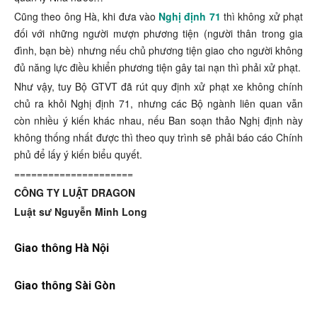
Cũng theo ông Hà, khi đưa vào
Nghị định 71
thì không xử phạt
đối với những người mượn phương tiện (người thân trong gia
đình, bạn bè) nhưng nếu chủ phương tiện giao cho người không
đủ năng lực điều khiển phương tiện gây tai nạn thì phải xử phạt.
Như vậy, tuy Bộ GTVT đã rút quy định xử phạt xe không chính
chủ ra khỏi Nghị định 71, nhưng các Bộ ngành liên quan vẫn
còn nhiều ý kiến khác nhau, nếu Ban soạn thảo Nghị định này
không thống nhất được thì theo quy trình sẽ phải báo cáo Chính
phủ để lấy ý kiến biểu quyết.
=====================
CÔNG TY LUẬT DRAGON
Luật sư Nguyễn Minh Long
Giao thông Hà Nội
Giao thông Sài Gòn