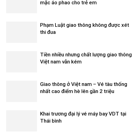
mặc áo phao cho trẻ em
Phạm Luật giao thông không được xét
thi đua
Tiền nhiều nhưng chất lượng giao thông
Việt nam vẫn kém
Giao thông ở Việt nam – Vé tàu thống
nhất cao điểm hè lên gần 2 triệu
Khai trương đại lý vé máy bay VDT tại
Thái bình