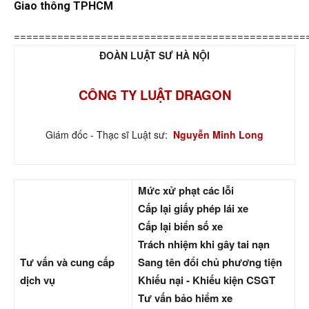
Giao thông TPHCM
===============================================
ĐOÀN LUẬT SƯ HÀ NỘI
CÔNG TY LUẬT DRAGON
Giám đốc - Thạc sĩ Luật sư:
Nguyễn Minh Long
Mức xử phạt các lỗi
Cấp lại giấy phép lái xe
Cấp lại biển số xe
Trách nhiệm khi gây tai nạn
Tư vấn và cung cấp
Sang tên đổi chủ phương tiện
dịch vụ
Khiếu nại - Khiếu kiện CSGT
Tư vấn bảo hiểm xe