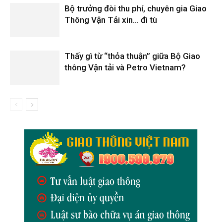
Bộ trưởng đòi thu phí, chuyên gia Giao
Thông Vận Tải xin… đi tù
Thấy gì từ “thỏa thuận” giữa Bộ Giao
thông Vận tải và Petro Vietnam?