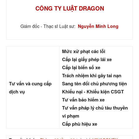
CÔNG TY LUẬT DRAGON
Giám đốc - Thạc sĩ Luật sư:
Nguyễn Minh Long
Mức xử phạt các lỗi
Cấp lại giấy phép lái xe
Cấp lại biển số xe
Trách nhiệm khi gây tai nạn
Tư vấn và cung cấp
Sang tên đổi chủ phương tiện
dịch vụ
Khiếu nại - Khiếu kiện CSGT
Tư vấn bảo hiểm xe
Tư vấn pháp lý chủ tàu thuyền
vi phạm
Cấp phù hiệu xe