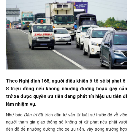
Theo Nghị định 168, người điều khiển ô tô sẽ bị phạt 6-
8 triệu đồng nếu không nhường đường hoặc gây cản
trở xe được quyền ưu tiên đang phát tín hiệu ưu tiên đi
làm nhiệm vụ.
Như báo
Dân trí
đã trích dẫn tư vấn từ luật sư trước đó về việc
người tham gia giao thông sẽ không bị xử phạt nếu phải vượt
đèn đỏ để nhường đường cho xe ưu tiên, vậy trong trường hợp