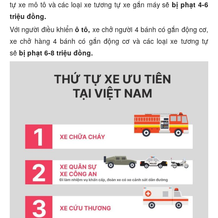
tự xe mô tô và các loại xe tương tự xe gắn máy sẽ
bị phạt 4-6
triệu đồng.
Với người điều khiển
ô tô,
xe chở người 4 bánh có gắn động cơ,
xe chở hàng 4 bánh có gắn động cơ và các loại xe tương tự
sẽ
bị phạt 6-8 triệu đồng.