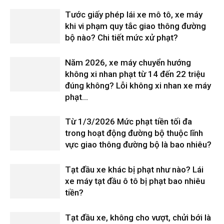
Tước giấy phép lái xe mô tô, xe máy
khi vi phạm quy tắc giao thông đường
bộ nào? Chi tiết mức xử phạt?
Năm 2026, xe máy chuyển hướng
không xi nhan phạt từ 14 đến 22 triệu
đúng không? Lỗi không xi nhan xe máy
phạt...
Từ 1/3/2026 Mức phạt tiền tối đa
trong hoạt động đường bộ thuộc lĩnh
vực giao thông đường bộ là bao nhiêu?
Tạt đầu xe khác bị phạt như nào? Lái
xe máy tạt đầu ô tô bị phạt bao nhiêu
tiền?
Tạt đầu xe, không cho vượt, chửi bới là