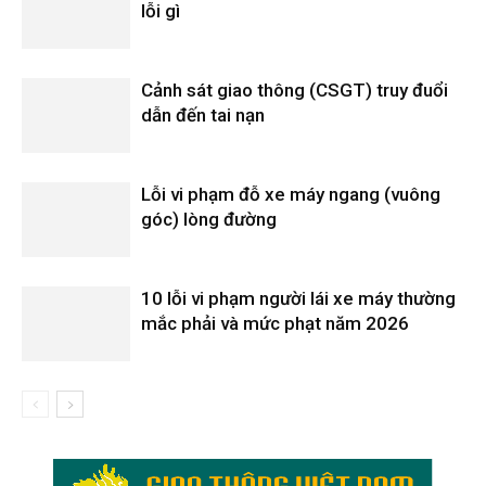
lỗi gì
Cảnh sát giao thông (CSGT) truy đuổi
dẫn đến tai nạn
Lỗi vi phạm đỗ xe máy ngang (vuông
góc) lòng đường
10 lỗi vi phạm người lái xe máy thường
mắc phải và mức phạt năm 2026