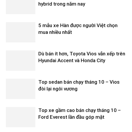
hybrid trong năm nay
5 mẫu xe Hàn được người Việt chọn
mua nhiều nhất
Dù bán ít hơn, Toyota Vios vẫn xếp trên
Hyundai Accent và Honda City
Top sedan bán chạy tháng 10 – Vios
đòi lại ngôi vương
Top xe gầm cao bán chạy tháng 10 –
Ford Everest lần đầu góp mặt