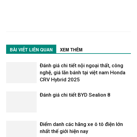
BÀI VIẾT LIÊN QUAN
XEM THÊM
Đánh giá chi tiết nội ngoại thất, công
nghệ, giá lăn bánh tại việt nam Honda
CRV Hybrid 2025
Đánh giá chi tiết BYD Sealion 8
Điểm danh các hãng xe ô tô điện lớn
nhất thế giới hiện nay