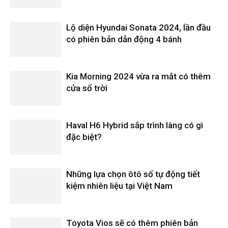
Lộ diện Hyundai Sonata 2024, lần đầu
có phiên bản dẫn động 4 bánh
Kia Morning 2024 vừa ra mắt có thêm
cửa sổ trời
Haval H6 Hybrid sắp trình làng có gì
đặc biệt?
Những lựa chọn ôtô số tự động tiết
kiệm nhiên liệu tại Việt Nam
Toyota Vios sẽ có thêm phiên bản