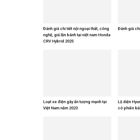
Đánh giá chi tiết nội ngoại thất, công
Đánh giá chi
nghệ, giá lăn bánh tại việt nam Honda
CRV Hybrid 2025
Loạt xe điện gây ấn tượng mạnh tại
Lộ diện Hyu
Việt Nam năm 2023
có phiên bả