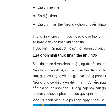
Địa chỉ liên hệ.
Số điện thoại.
Địa chỉ nhận thẻ (nếu lựa chọn chuyển phát)
Thông tin không chính xác hoặc không thống nhất
sơ hoặc gây khó khăn khi nhận thẻ.
Trước khi nhấn nút gửi hồ sơ, nên dành vài phút 
Lựa chọn hình thức nhận thẻ phù hợp
Sau khi hồ sơ được chấp thuận, người dân có thể
Nếu thuận tiện đi lại, có thể nhận trực tiếp tại
Tr
Nội
, giúp chủ động về thời gian và không phát si
Nếu không có điều kiện đến nhận trực tiếp, ng
đến địa chỉ đã khai báo. Trường hợp này cần ghi
do đơn vị chuyển phát thu theo quy định.
Việc lựa chọn hình thức phù hợp ngay từ đầu sẽ g