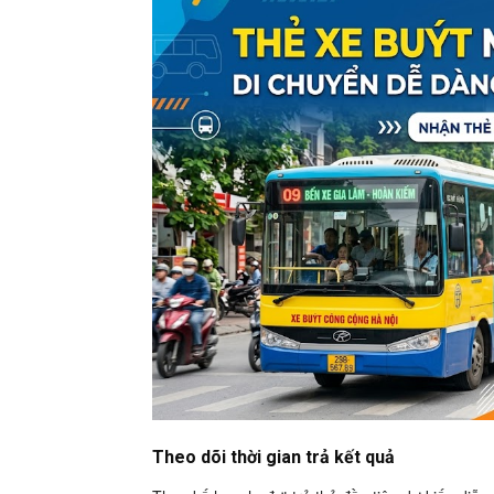
Theo dõi thời gian trả kết quả