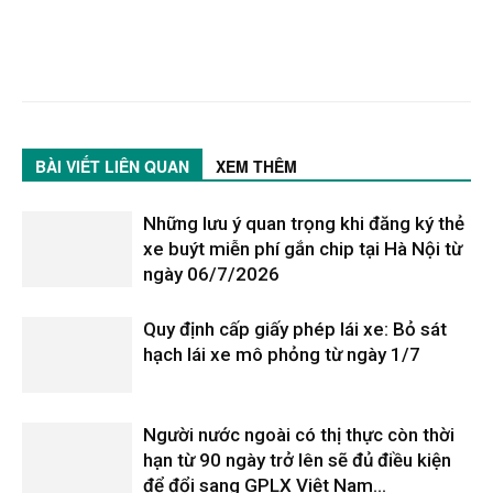
BÀI VIẾT LIÊN QUAN
XEM THÊM
Những lưu ý quan trọng khi đăng ký thẻ
xe buýt miễn phí gắn chip tại Hà Nội từ
ngày 06/7/2026
Quy định cấp giấy phép lái xe: Bỏ sát
hạch lái xe mô phỏng từ ngày 1/7
Người nước ngoài có thị thực còn thời
hạn từ 90 ngày trở lên sẽ đủ điều kiện
để đổi sang GPLX Việt Nam...