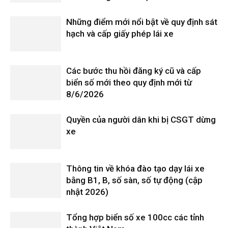
Những điểm mới nổi bật về quy định sát
hạch và cấp giấy phép lái xe
Các bước thu hồi đăng ký cũ và cấp
biển số mới theo quy định mới từ
8/6/2026
Quyền của người dân khi bị CSGT dừng
xe
Thông tin về khóa đào tạo dạy lái xe
bằng B1, B, số sàn, số tự động (cập
nhật 2026)
Tổng hợp biển số xe 100cc các tỉnh