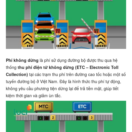
Phí không dừng
là phí sử dụng đường bộ được thu qua hệ
thống
thu phí điện tử không dừng (ETC – Electronic Toll
Collection)
tại các trạm thu phí trên đường cao tốc hoặc một số
tuyến đường bộ ở Việt Nam. Đây là hình thức thu phí tự động,
không yêu cầu phương tiện dừng lại để trả tiền mặt, giúp tiết
kiệm thời gian và giảm ùn tắc.