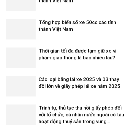
thành Việt Nam
Tổng hợp biển số xe 50cc các tỉnh
thành Việt Nam
Thời gian tối đa được tạm giữ xe vi
phạm giao thông là bao nhiêu lâu?
Các loại bằng lái xe 2025 và 03 thay
đổi lớn về giấy phép lái xe năm 2025
Trình tự, thủ tục thu hồi giấy phép đối
với tổ chức, cá nhân nước ngoài có tàu
hoạt động thuỷ sản trong vùng...