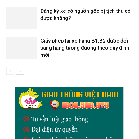
Đăng ký xe có nguồn gốc bị tịch thu có
được không?
Giấy phép lái xe hạng B1,B2 được đổi
sang hạng tương đương theo quy định
mới