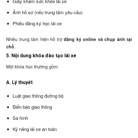
Giấy khám sức khỏe lái xe
Ảnh hồ sơ (nếu trung tâm yêu cầu)
Phiếu đăng ký học lái xe
Nhiều trung tâm hiện hỗ trợ
đăng ký online và chụp ảnh tại
chỗ
.
5. Nội dung khóa đào tạo lái xe
Một khóa học thường gồm:
A. Lý thuyết
Luật giao thông đường bộ
Biển báo giao thông
Sa hình
Kỹ năng lái xe an toàn