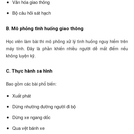
Văn hóa giao thông
Bộ câu hỏi sát hạch
B. Mô phỏng tình huống giao thông
Học viên làm bài thi mô phỏng xử lý tình huống nguy hiểm trên
máy tính. Đây là phần khiến nhiều người dễ mất điểm nếu
không luyện kỹ.
C. Thực hành sa hình
Bao gồm các bài phổ biến:
Xuất phát
Dừng nhường đường người đi bộ
Dừng xe ngang dốc
Qua vệt bánh xe