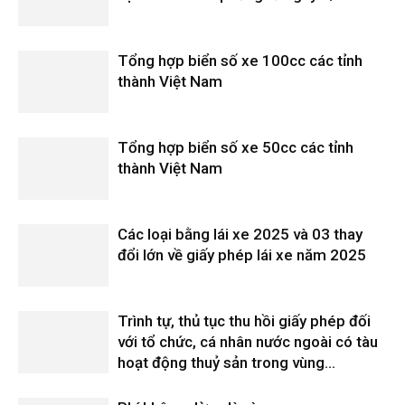
Tổng hợp biển số xe 100cc các tỉnh
thành Việt Nam
Tổng hợp biển số xe 50cc các tỉnh
thành Việt Nam
Các loại bằng lái xe 2025 và 03 thay
đổi lớn về giấy phép lái xe năm 2025
Trình tự, thủ tục thu hồi giấy phép đối
với tổ chức, cá nhân nước ngoài có tàu
hoạt động thuỷ sản trong vùng...