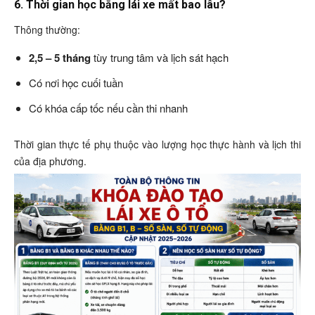
6. Thời gian học bằng lái xe mất bao lâu?
Thông thường:
2,5 – 5 tháng
tùy trung tâm và lịch sát hạch
Có nơi học cuối tuần
Có khóa cấp tốc nếu cần thi nhanh
Thời gian thực tế phụ thuộc vào lượng học thực hành và lịch thi
của địa phương.