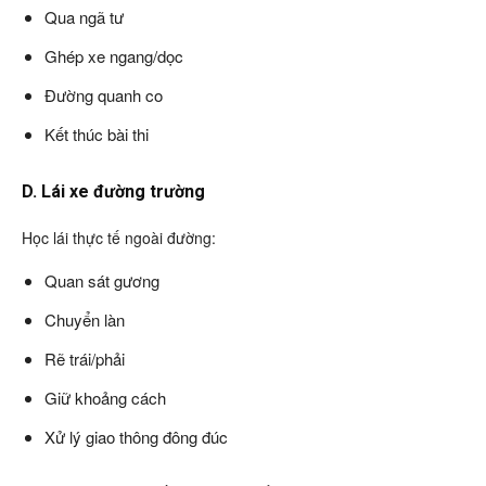
Qua ngã tư
Ghép xe ngang/dọc
Đường quanh co
Kết thúc bài thi
D. Lái xe đường trường
Học lái thực tế ngoài đường:
Quan sát gương
Chuyển làn
Rẽ trái/phải
Giữ khoảng cách
Xử lý giao thông đông đúc