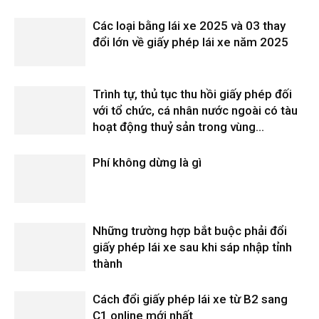
Các loại bằng lái xe 2025 và 03 thay
đổi lớn về giấy phép lái xe năm 2025
Trình tự, thủ tục thu hồi giấy phép đối
với tổ chức, cá nhân nước ngoài có tàu
hoạt động thuỷ sản trong vùng...
Phí không dừng là gì
Những trường hợp bắt buộc phải đổi
giấy phép lái xe sau khi sáp nhập tỉnh
thành
Cách đổi giấy phép lái xe từ B2 sang
C1 online mới nhất