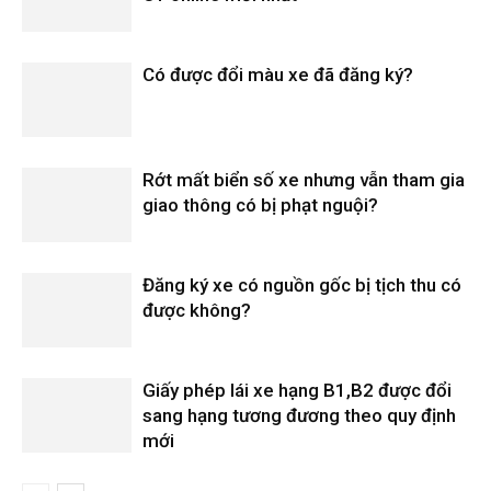
Có được đổi màu xe đã đăng ký?
Rớt mất biển số xe nhưng vẫn tham gia
giao thông có bị phạt nguội?
Đăng ký xe có nguồn gốc bị tịch thu có
được không?
Giấy phép lái xe hạng B1,B2 được đổi
sang hạng tương đương theo quy định
mới