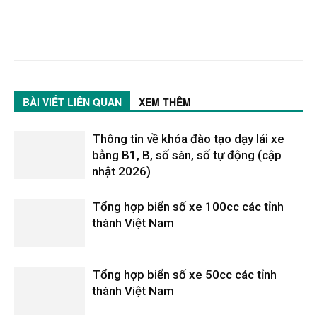
BÀI VIẾT LIÊN QUAN
XEM THÊM
Thông tin về khóa đào tạo dạy lái xe
bằng B1, B, số sàn, số tự động (cập
nhật 2026)
Tổng hợp biển số xe 100cc các tỉnh
thành Việt Nam
Tổng hợp biển số xe 50cc các tỉnh
thành Việt Nam