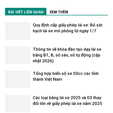
BÀI VIẾT LIÊN QUAN
XEM THÊM
Quy định cấp giấy phép lái xe: Bỏ sát
hạch lái xe mô phỏng từ ngày 1/7
Thông tin về khóa đào tạo dạy lái xe
bằng B1, B, số sàn, số tự động (cập
nhật 2026)
Tổng hợp biển số xe 50cc các tỉnh
thành Việt Nam
Các loại bằng lái xe 2025 và 03 thay
đổi lớn về giấy phép lái xe năm 2025