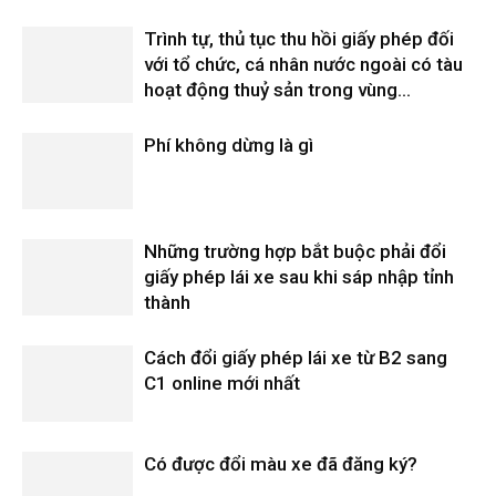
Trình tự, thủ tục thu hồi giấy phép đối
với tổ chức, cá nhân nước ngoài có tàu
hoạt động thuỷ sản trong vùng...
Phí không dừng là gì
Những trường hợp bắt buộc phải đổi
giấy phép lái xe sau khi sáp nhập tỉnh
thành
Cách đổi giấy phép lái xe từ B2 sang
C1 online mới nhất
Có được đổi màu xe đã đăng ký?