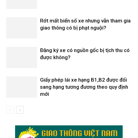
Rớt mất biển số xe nhưng vẫn tham gia
giao thông có bị phạt nguội?
Đăng ký xe có nguồn gốc bị tịch thu có
được không?
Giấy phép lái xe hạng B1,B2 được đổi
sang hạng tương đương theo quy định
mới