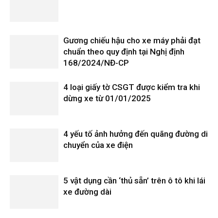
Gương chiếu hậu cho xe máy phải đạt
chuẩn theo quy định tại Nghị định
168/2024/NĐ-CP
4 loại giấy tờ CSGT được kiểm tra khi
dừng xe từ 01/01/2025
4 yếu tố ảnh hưởng đến quãng đường di
chuyển của xe điện
5 vật dụng cần ‘thủ sẵn’ trên ô tô khi lái
xe đường dài