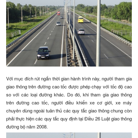
Với mục đích rút ngắn thời gian hành trình này, người tham gia
giao thông trên đường cao tốc được phép chạy với tốc độ cao
so với các loại đường khác. Do đó, khi tham gia giao thông
trên đường cao tốc, người điều khiển xe cơ giới, xe máy
chuyên dùng ngoài tuân thủ các quy tắc giao thông chung còn
phải thực hiện các quy tắc quy định tại Điều 26 Luật giao thông
đường bộ năm 2008.