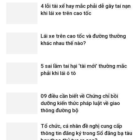
4 lỗi tài xế hay mắc phải dễ gây tai nạn
khi lái xe trên cao tốc
Lái xe trên cao tốc và đường thường
khác nhau thế nào?
5 sai lầm tai hại ‘tài mới’ thường mắc
phải khi lái ô tô
09 điều cần biết về Chứng chỉ bồi
dưỡng kiến thức pháp luật về giao
thông đường bộ
Tổ chức, cá nhân đề nghị cung cấp
thông tin đăng ký trong Sổ đăng bạ tàu