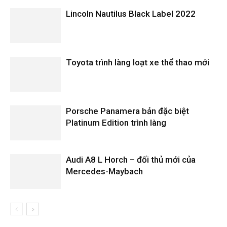
Lincoln Nautilus Black Label 2022
Toyota trình làng loạt xe thể thao mới
Porsche Panamera bản đặc biệt
Platinum Edition trình làng
Audi A8 L Horch – đối thủ mới của
Mercedes-Maybach