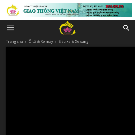
Trang chủ
Ô tô & Xe máy
Siêu xe & Xe sang