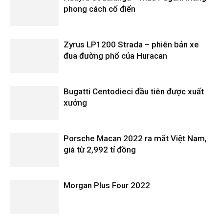
phong cách cổ điển
Zyrus LP1200 Strada – phiên bản xe
đua đường phố của Huracan
Bugatti Centodieci đầu tiên được xuất
xưởng
Porsche Macan 2022 ra mắt Việt Nam,
giá từ 2,992 tỉ đồng
Morgan Plus Four 2022