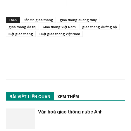
TAGS
Bản tin giao thông
giao thong duong thuy
giao thông đô thị
Giao thông Việt Nam
giao thông-đường bộ
luật giao thông
Luật giao thông Việt Nam
BÀI VIẾT LIÊN QUAN
XEM THÊM
Văn hoá giao thông nước Anh