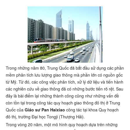
Trong những năm 80, Trung Quốc đã bắt đầu sử dụng các phần
mềm phân tích lưu lượng giao thông mà phần lớn có nguồn gốc
từ Mỹ. Từ đó, các công việc phân tích, xử lý dữ liệu và tiến hành
các nghiên cứu về giao thông đã có những bước tiến rõ rệt. Sau
đây là bài điểm lại những thành công cũng như những vấn đề
còn tồn tại trong công tác quy hoạch giao thông đô thị ở Trung
Quốc của
Giáo sư Pan Haixiao
công tác tại khoa Quy hoạch
đô thị, trường Đại học Tongji (Thượng Hải).
Trong vòng 20 năm, một mô hình quy hoạch dựa trên những