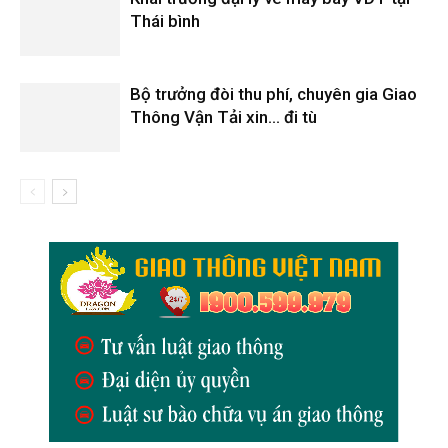
Thái bình
Bộ trưởng đòi thu phí, chuyên gia Giao
Thông Vận Tải xin… đi tù