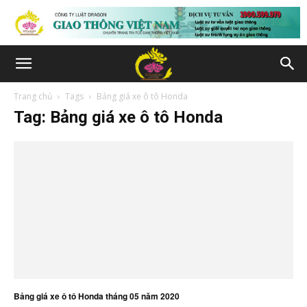
Trang chủ
Tags
Bảng giá xe ô tô Honda
Tag: Bảng giá xe ô tô Honda
Bảng giá xe ô tô Honda tháng 05 năm 2020