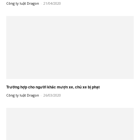
Công ty luật Dragon
-
21/04/2020
Trường hợp cho người khác mượn xe, chủ xe bị phạt
Công ty luật Dragon
-
26/03/2020