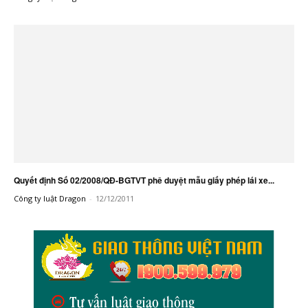
Quyết định Số 02/2008/QĐ-BGTVT phê duyệt mẫu giấy phép lái xe...
Công ty luật Dragon
-
12/12/2011