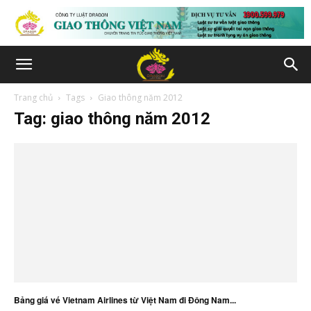
Trang chủ
Tags
Giao thông năm 2012
Tag: giao thông năm 2012
Bảng giá vé Vietnam Airlines từ Việt Nam đi Đông Nam...