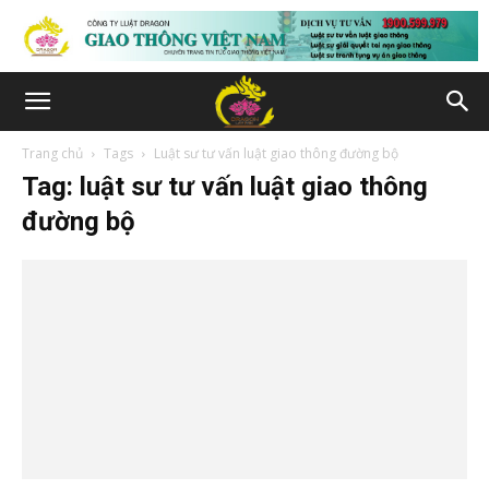
Trang chủ
Tags
Luật sư tư vấn luật giao thông đường bộ
Tag: luật sư tư vấn luật giao thông
đường bộ