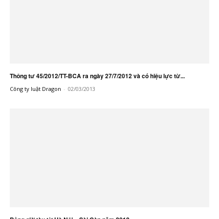
Thông tư 45/2012/TT-BCA ra ngày 27/7/2012 và có hiệu lực từ...
Công ty luật Dragon
-
02/03/2013