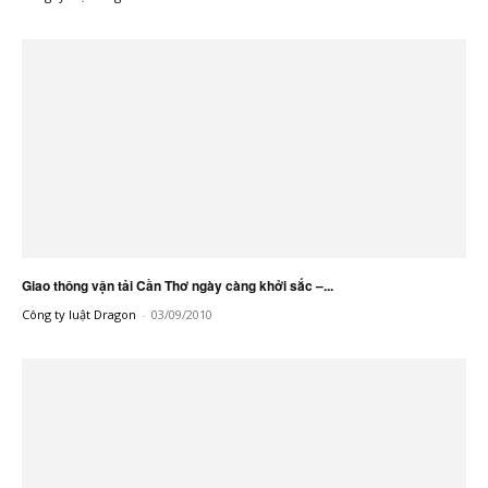
Giao thông vận tải Cần Thơ ngày càng khởi sắc –...
Công ty luật Dragon
-
03/09/2010