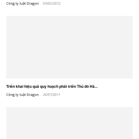
Công ty luật Dragon
-
05/02/2012
Triển khai hiệu quả quy hoạch phát triển Thủ đô Hà...
Công ty luật Dragon
-
20/07/2011