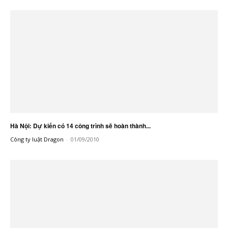
Hà Nội: Dự kiến có 14 công trình sẽ hoàn thành...
Công ty luật Dragon
-
01/09/2010