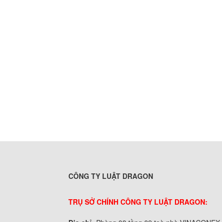
CÔNG TY LUẬT DRAGON
TRỤ SỞ CHÍNH CÔNG TY LUẬT DRAGON: