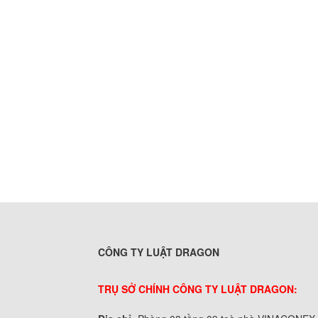
CÔNG TY LUẬT DRAGON
TRỤ SỞ CHÍNH CÔNG TY LUẬT DRAGON: