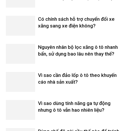
Có chính sách hỗ trợ chuyển đổi xe
xăng sang xe điện không?
Nguyên nhân bộ lọc xăng ô tô nhanh
bẩn, sử dụng bao lâu nên thay thế?
Vì sao cần đảo lốp ô tô theo khuyến
cáo nhà sản xuất?
Vì sao dùng tính năng ga tự động
nhưng ô tô vẫn hao nhiên liệu?