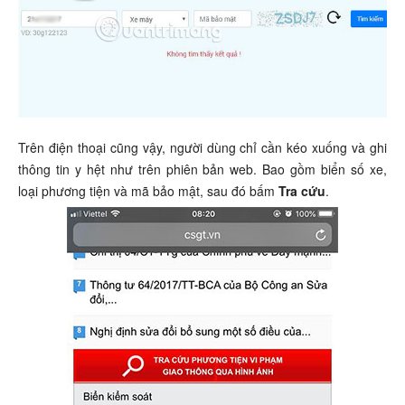
Trên điện thoại cũng vậy, người dùng chỉ cần kéo xuống và ghi
thông tin y hệt như trên phiên bản web. Bao gồm biển số xe,
loại phương tiện và mã bảo mật, sau đó bấm
Tra cứu
.