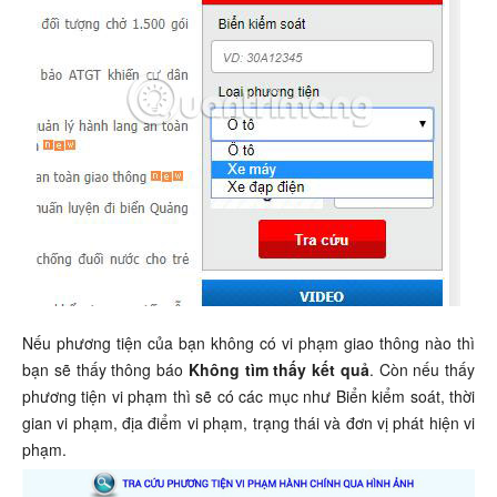
Nếu phương tiện của bạn không có vi phạm giao thông nào thì
bạn sẽ thấy thông báo
Không tìm thấy kết quả
. Còn nếu thấy
phương tiện vi phạm thì sẽ có các mục như Biển kiểm soát, thời
gian vi phạm, địa điểm vi phạm, trạng thái và đơn vị phát hiện vi
phạm.