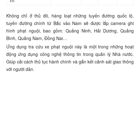
Trì
Không chỉ ở thủ đô, hàng loạt những tuyến đường quốc lộ,
tuyến đường chính từ Bắc vào Nam sẽ được lắp camera ghi
hình phạt nguội, bao gồm: Quảng Ninh, Hải Dương, Quảng
Bình, Quảng Nam, Đồng Nai…
Ứng dụng tra cứu xe phạt nguội này là một trong những hoạt
động ứng dụng công nghệ thông tin trong quản lý Nhà nước.
Giúp cải cách thủ tục hành chính và gắn kết cảnh sát giao thông
với người dân.