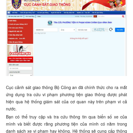
Cục cảnh sát giao thông Bộ Công an đã chính thức cho ra mắt
ứng dụng tra cứu vi phạm phương tiện giao thông được phát
hiện qua hệ thống giám sát của cơ quan này trên phạm vi cả
nước.
Bạn có thể truy cập và tra cứu thông tin qua biển số xe của
mình và biết được rằng phương tiện của mình có nằm trong
danh sách xe vi phạm hay không. Hệ thống sẽ cung cấp thông