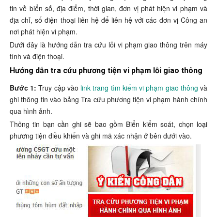
tin về biển số, địa điểm, thời gian, đơn vị phát hiện vi phạm và
địa chỉ, số điện thoại liên hệ để liên hệ với các đơn vị Công an
nơi phát hiện vi phạm.
Dưới đây là hướng dẫn tra cứu lỗi vi phạm giao thông trên máy
tính và điện thoại.
Hướng dẫn tra cứu phương tiện vi phạm lỗi giao thông
Bước 1:
Truy cập vào
link trang tìm kiếm vi phạm giao thông
và
ghi thông tin vào bảng Tra cứu phương tiện vi phạm hành chính
qua hình ảnh.
Thông tin bạn cần ghi sẽ bao gồm Biển kiểm soát, chọn loại
phương tiện điều khiển và ghi mã xác nhận ở bên dưới vào.