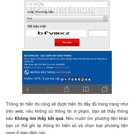
Thông tin hiển thị cũng sẽ được hiển thị đầy đủ trong trang như
trên web, nếu không có thông tin vi phạm, bạn sẽ thấy thông
báo
Không tìm thấy kết quả
. Nếu muốn tìm phương tiện khác
bạn có thể ghi lại thông tin biển số và chọn loại phương tiện
ngay ở giao diện này