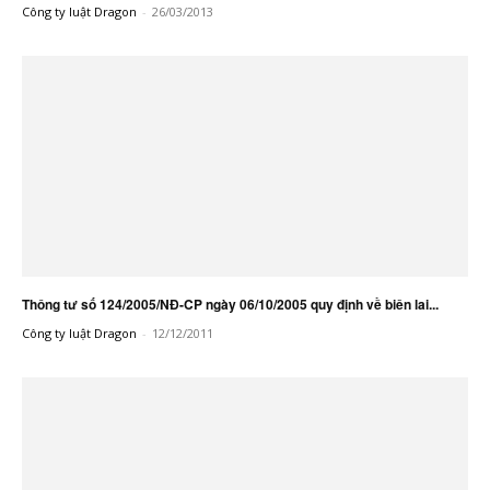
Công ty luật Dragon
-
26/03/2013
Thông tư số 124/2005/NĐ-CP ngày 06/10/2005 quy định về biên lai...
Công ty luật Dragon
-
12/12/2011