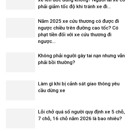
phải giảm tốc độ khi tránh xe đi...
Năm 2025 xe cứu thương có được đi
ngược chiều trên đường cao tốc? Có
phạt tiền đối với xe cứu thương đi
ngược...
Không phải người gây tai nạn nhưng vẫn
phải bồi thường?
Làm gì khi bị cảnh sát giao thông yêu
cầu dừng xe
Lỗi chở quá số người quy định xe 5 chỗ,
7 chỗ, 16 chỗ năm 2026 là bao nhiêu?