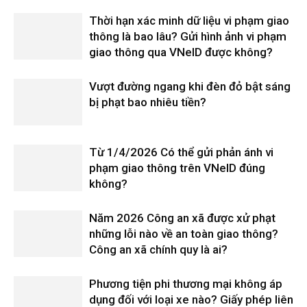
Thời hạn xác minh dữ liệu vi phạm giao
thông là bao lâu? Gửi hình ảnh vi phạm
giao thông qua VNeID được không?
Vượt đường ngang khi đèn đỏ bật sáng
bị phạt bao nhiêu tiền?
Từ 1/4/2026 Có thể gửi phản ánh vi
phạm giao thông trên VNeID đúng
không?
Năm 2026 Công an xã được xử phạt
những lỗi nào về an toàn giao thông?
Công an xã chính quy là ai?
Phương tiện phi thương mại không áp
dụng đối với loại xe nào? Giấy phép liên