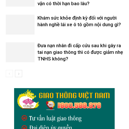
vận có thời hạn bao lâu?
Khám sức khỏe định kỳ đối với người
hành nghề lái xe ô tô gồm nội dung gì?
Đưa nạn nhân đi cấp cứu sau khi gây ra
tai nạn giao thông thì có được giảm nhẹ
TNHS không?