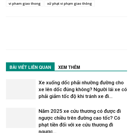
vi pham giao thong
xử phạt vi phạm giao thông
BÀI VIẾT LIÊN QUAN
XEM THÊM
Xe xuống dốc phải nhường đường cho
xe lên dốc đúng không? Người lái xe có
phải giảm tốc độ khi tránh xe đi...
Năm 2025 xe cứu thương có được đi
ngược chiều trên đường cao tốc? Có
phạt tiền đối với xe cứu thương đi
ngược...