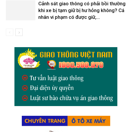
Cảnh sát giao thông có phải bồi thường
khi xe bị tạm giữ bị hư hỏng không? Cá
nhân vi phạm có được giữ,...