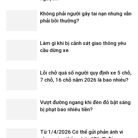
Không phải người gây tai nạn nhưng vẫn
phải bồi thường?
Làm gì khi bị cảnh sát giao thông yêu
cầu dừng xe
Lỗi chở quá số người quy định xe 5 chỗ,
7 chỗ, 16 chỗ năm 2026 là bao nhiêu?
Vượt đường ngang khi đèn đỏ bật sáng
bị phạt bao nhiêu tiền?
Từ 1/4/2026 Có thể gửi phản ánh vi