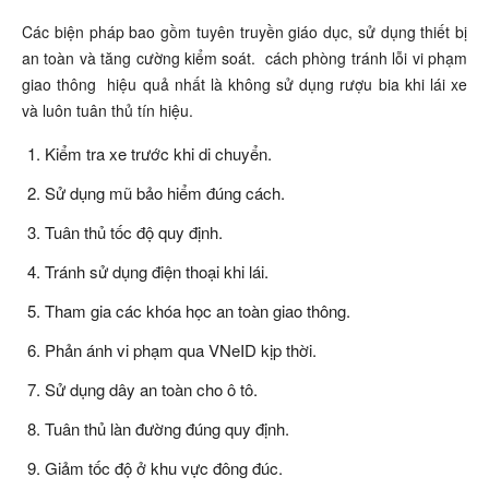
Các biện pháp bao gồm tuyên truyền giáo dục, sử dụng thiết bị
an toàn và tăng cường kiểm soát.
cách phòng tránh lỗi vi phạm
giao thông
hiệu quả nhất là không sử dụng rượu bia khi lái xe
và luôn tuân thủ tín hiệu.
Kiểm tra xe trước khi di chuyển.
Sử dụng mũ bảo hiểm đúng cách.
Tuân thủ tốc độ quy định.
Tránh sử dụng điện thoại khi lái.
Tham gia các khóa học an toàn giao thông.
Phản ánh vi phạm qua VNeID kịp thời.
Sử dụng dây an toàn cho ô tô.
Tuân thủ làn đường đúng quy định.
Giảm tốc độ ở khu vực đông đúc.