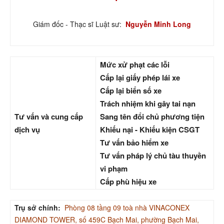
Giám đốc - Thạc sĩ Luật sư:
Nguyễn Minh Long
Mức xử phạt các lỗi
Cấp lại giấy phép lái xe
Cấp lại biển số xe
Trách nhiệm khi gây tai nạn
Tư vấn và cung cấp
Sang tên đổi chủ phương tiện
dịch vụ
Khiếu nại - Khiếu kiện CSGT
Tư vấn bảo hiểm xe
Tư vấn pháp lý chủ tàu thuyền
vi phạm
Cấp phù hiệu xe
Trụ sở chính:
Phòng 08 tầng 09 toà nhà VINACONEX
DIAMOND TOWER, số 459C Bạch Mai, phường Bạch Mai,