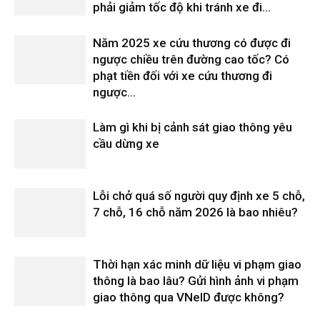
phải giảm tốc độ khi tránh xe đi...
Năm 2025 xe cứu thương có được đi
ngược chiều trên đường cao tốc? Có
phạt tiền đối với xe cứu thương đi
ngược...
Làm gì khi bị cảnh sát giao thông yêu
cầu dừng xe
Lỗi chở quá số người quy định xe 5 chỗ,
7 chỗ, 16 chỗ năm 2026 là bao nhiêu?
Thời hạn xác minh dữ liệu vi phạm giao
thông là bao lâu? Gửi hình ảnh vi phạm
giao thông qua VNeID được không?