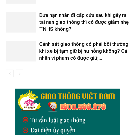
Đưa nạn nhân đi cấp cứu sau khi gây ra
tai nạn giao thông thì có được giảm nhẹ
TNHS không?
Cảnh sát giao thông có phải bồi thường
khi xe bị tạm giữ bị hư hỏng không? Cá
nhân vi phạm có được giữ,...