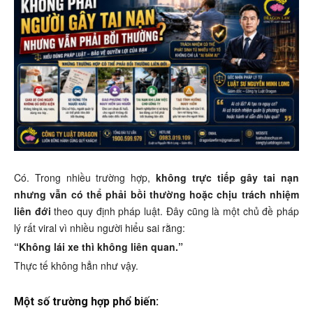
Có. Trong nhiều trường hợp,
không trực tiếp gây tai nạn
nhưng vẫn có thể phải bồi thường hoặc chịu trách nhiệm
liên đới
theo quy định pháp luật. Đây cũng là một chủ đề pháp
lý rất viral vì nhiều người hiểu sai rằng:
“Không lái xe thì không liên quan.”
Thực tế không hẳn như vậy.
Một số trường hợp phổ biến: