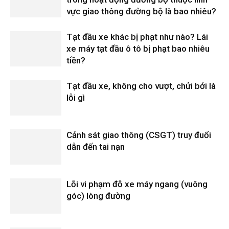
vực giao thông đường bộ là bao nhiêu?
Tạt đầu xe khác bị phạt như nào? Lái
xe máy tạt đầu ô tô bị phạt bao nhiêu
tiền?
Tạt đầu xe, không cho vượt, chửi bới là
lỗi gì
Cảnh sát giao thông (CSGT) truy đuổi
dẫn đến tai nạn
Lỗi vi phạm đỗ xe máy ngang (vuông
góc) lòng đường