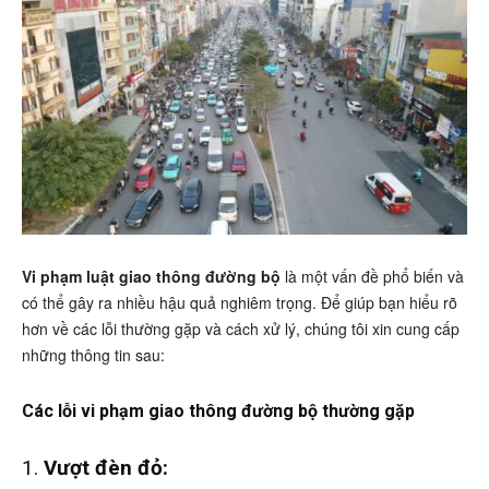
Vi phạm luật giao thông đường bộ
là một vấn đề phổ biến và
có thể gây ra nhiều hậu quả nghiêm trọng. Để giúp bạn hiểu rõ
hơn về các lỗi thường gặp và cách xử lý, chúng tôi xin cung cấp
những thông tin sau:
Các lỗi vi phạm giao thông đường bộ thường gặp
1.
Vượt đèn đỏ: