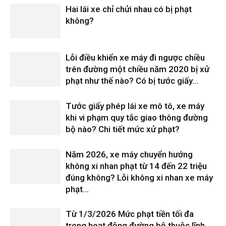
Hai lái xe chỉ chửi nhau có bị phạt
không?
Lỗi điều khiển xe máy đi ngược chiều
trên đường một chiều năm 2020 bị xử
phạt như thế nào? Có bị tước giấy...
Tước giấy phép lái xe mô tô, xe máy
khi vi phạm quy tắc giao thông đường
bộ nào? Chi tiết mức xử phạt?
Năm 2026, xe máy chuyển hướng
không xi nhan phạt từ 14 đến 22 triệu
đúng không? Lỗi không xi nhan xe máy
phạt...
Từ 1/3/2026 Mức phạt tiền tối đa
trong hoạt động đường bộ thuộc lĩnh