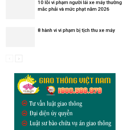
10 lỗi vi phạm người lái xe máy thường
mắc phải và mức phạt năm 2026
8 hành vi vi phạm bị tịch thu xe máy