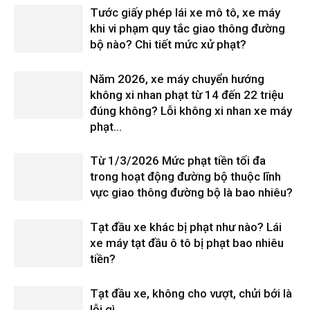
Tước giấy phép lái xe mô tô, xe máy
khi vi phạm quy tắc giao thông đường
bộ nào? Chi tiết mức xử phạt?
Năm 2026, xe máy chuyển hướng
không xi nhan phạt từ 14 đến 22 triệu
đúng không? Lỗi không xi nhan xe máy
phạt...
Từ 1/3/2026 Mức phạt tiền tối đa
trong hoạt động đường bộ thuộc lĩnh
vực giao thông đường bộ là bao nhiêu?
Tạt đầu xe khác bị phạt như nào? Lái
xe máy tạt đầu ô tô bị phạt bao nhiêu
tiền?
Tạt đầu xe, không cho vượt, chửi bới là
lỗi gì