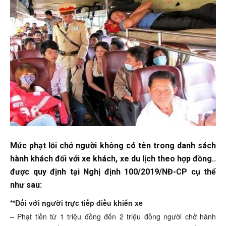
Mức phạt lỗi chở người không có tên trong danh sách
hành khách đối với xe khách, xe du lịch theo hợp đồng..
được quy định tại Nghị định 100/2019/NĐ-CP cụ thể
như sau:
**Đối với người trực tiếp điều khiển xe
– Phạt tiền từ 1 triệu đồng đến 2 triệu đồng người chở hành