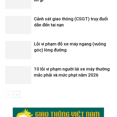
Cảnh sát giao thông (CSGT) truy đuổi
dẫn đến tai nạn
Lỗi vi phạm đỗ xe máy ngang (vuông
góc) lòng đường
10 lỗi vi phạm người lái xe máy thường
mắc phải và mức phạt năm 2026