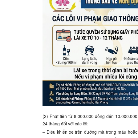
(2) Phạt tiền từ 8.000.000 đồng đến 10.000.000
24 tháng đối với các lỗi:
– Điều khiển xe trên đường mà trong máu hoặc 