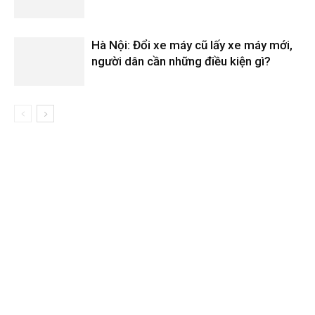
Hà Nội: Đổi xe máy cũ lấy xe máy mới,
người dân cần những điều kiện gì?