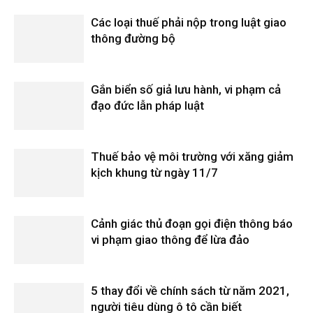
Các loại thuế phải nộp trong luật giao
thông đường bộ
Gắn biển số giả lưu hành, vi phạm cả
đạo đức lẫn pháp luật
Thuế bảo vệ môi trường với xăng giảm
kịch khung từ ngày 11/7
Cảnh giác thủ đoạn gọi điện thông báo
vi phạm giao thông để lừa đảo
5 thay đổi về chính sách từ năm 2021,
người tiêu dùng ô tô cần biết