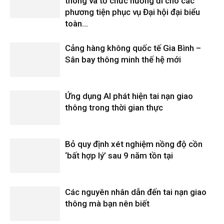
thông và tổ chức hướng đi cho các
phương tiện phục vụ Đại hội đại biểu
toàn...
Cảng hàng không quốc tế Gia Bình –
Sân bay thông minh thế hệ mới
Ứng dụng AI phát hiện tai nạn giao
thông trong thời gian thực
Bỏ quy định xét nghiệm nồng độ cồn
‘bất hợp lý’ sau 9 năm tồn tại
Các nguyên nhân dẫn đến tai nạn giao
thông mà bạn nên biết