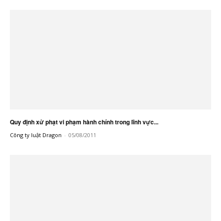
Quy định xử phạt vi phạm hành chính trong lĩnh vực...
Công ty luật Dragon
-
05/08/2011