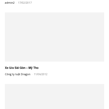
admin2
-
17/02/2017
Xe lửa Sài Gòn – Mỹ Tho
Công ty luật Dragon
-
11/06/2012