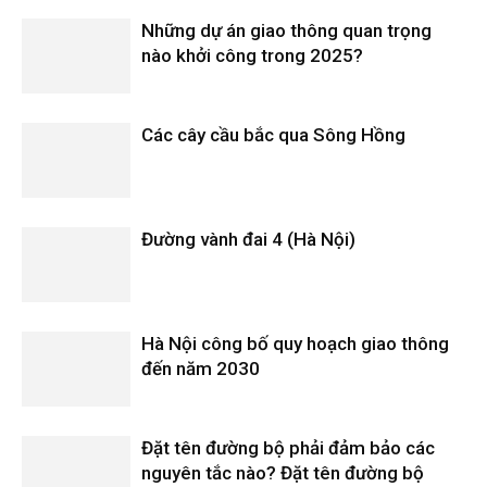
Những dự án giao thông quan trọng
nào khởi công trong 2025?
Các cây cầu bắc qua Sông Hồng
Đường vành đai 4 (Hà Nội)
Hà Nội công bố quy hoạch giao thông
đến năm 2030
Đặt tên đường bộ phải đảm bảo các
nguyên tắc nào? Đặt tên đường bộ