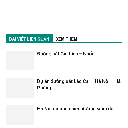
BÀI VIẾT LIÊN QUAN
XEM THÊM
Đường sắt Cát Linh – Nhổn
Dự án đường sắt Lào Cai – Hà Nội – Hải
Phòng
Hà Nội có bao nhiêu đường vành đai