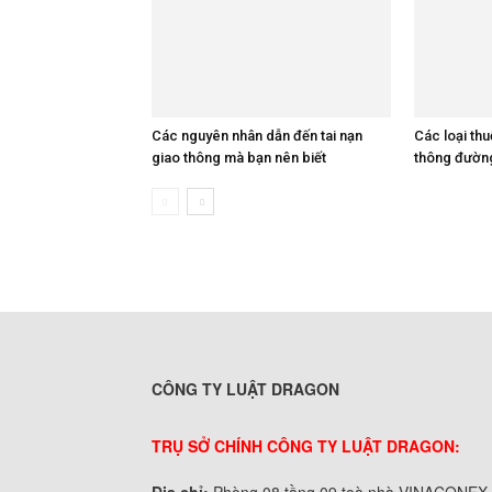
Các nguyên nhân dẫn đến tai nạn
Các loại thu
giao thông mà bạn nên biết
thông đườn
CÔNG TY LUẬT DRAGON
TRỤ SỞ CHÍNH CÔNG TY LUẬT DRAGON: