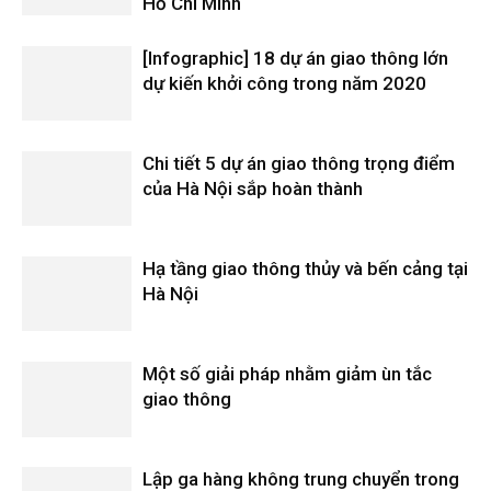
Hồ Chí Minh
[Infographic] 18 dự án giao thông lớn
dự kiến khởi công trong năm 2020
Chi tiết 5 dự án giao thông trọng điểm
của Hà Nội sắp hoàn thành
Hạ tầng giao thông thủy và bến cảng tại
Hà Nội
Một số giải pháp nhằm giảm ùn tắc
giao thông
Lập ga hàng không trung chuyển trong