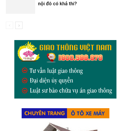
nội đô có khả thi?