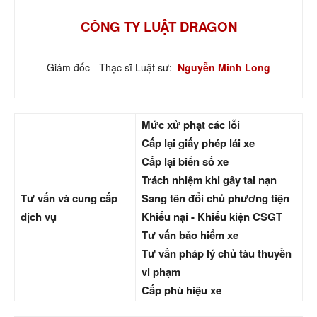
CÔNG TY LUẬT DRAGON
Giám đốc - Thạc sĩ Luật sư:
Nguyễn Minh Long
Mức xử phạt các lỗi
Cấp lại giấy phép lái xe
Cấp lại biển số xe
Trách nhiệm khi gây tai nạn
Tư vấn và cung cấp
Sang tên đổi chủ phương tiện
dịch vụ
Khiếu nại - Khiếu kiện CSGT
Tư vấn bảo hiểm xe
Tư vấn pháp lý chủ tàu thuyền
vi phạm
Cấp phù hiệu xe