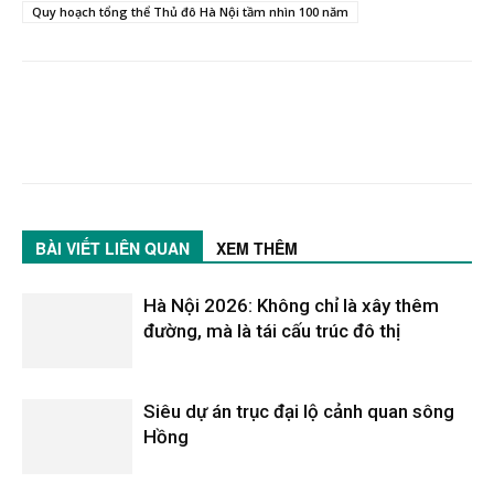
Quy hoạch tổng thể Thủ đô Hà Nội tầm nhìn 100 năm
BÀI VIẾT LIÊN QUAN
XEM THÊM
Hà Nội 2026: Không chỉ là xây thêm
đường, mà là tái cấu trúc đô thị
Siêu dự án trục đại lộ cảnh quan sông
Hồng