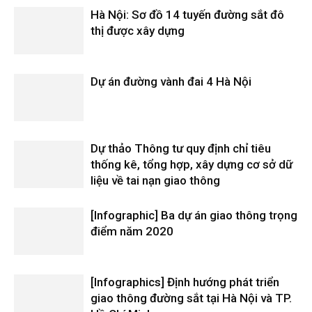
Hà Nội: Sơ đồ 14 tuyến đường sắt đô
thị được xây dựng
Dự án đường vành đai 4 Hà Nội
Dự thảo Thông tư quy định chỉ tiêu
thống kê, tổng hợp, xây dựng cơ sở dữ
liệu về tai nạn giao thông
[Infographic] Ba dự án giao thông trọng
điểm năm 2020
[Infographics] Định hướng phát triển
giao thông đường sắt tại Hà Nội và TP.