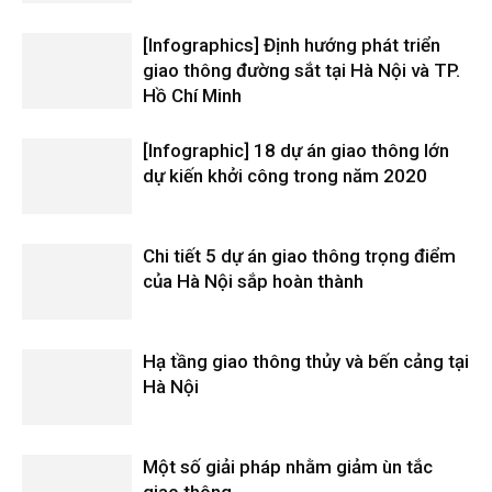
[Infographics] Định hướng phát triển
giao thông đường sắt tại Hà Nội và TP.
Hồ Chí Minh
[Infographic] 18 dự án giao thông lớn
dự kiến khởi công trong năm 2020
Chi tiết 5 dự án giao thông trọng điểm
của Hà Nội sắp hoàn thành
Hạ tầng giao thông thủy và bến cảng tại
Hà Nội
Một số giải pháp nhằm giảm ùn tắc
giao thông