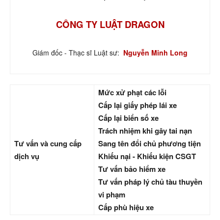
CÔNG TY LUẬT DRAGON
Giám đốc - Thạc sĩ Luật sư:
Nguyễn Minh Long
Mức xử phạt các lỗi
Cấp lại giấy phép lái xe
Cấp lại biển số xe
Trách nhiệm khi gây tai nạn
Tư vấn và cung cấp
Sang tên đổi chủ phương tiện
dịch vụ
Khiếu nại - Khiếu kiện CSGT
Tư vấn bảo hiểm xe
Tư vấn pháp lý chủ tàu thuyền
vi phạm
Cấp phù hiệu xe