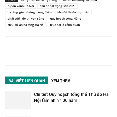
dự án xanh Hà Nội
đầu tư bất động sản 2025
hạ tầng giao thông trọng điểm
khu đô thị đa mục tiêu
phát triển đô thị ven sông
quy hoạch sông Hồng
siêu dự án hạ tầng Hà Nội
trục đại lộ cảnh quan
BÀI VIẾT LIÊN QUAN
XEM THÊM
Chi tiết Quy hoạch tổng thể Thủ đô Hà
Nội tầm nhìn 100 năm