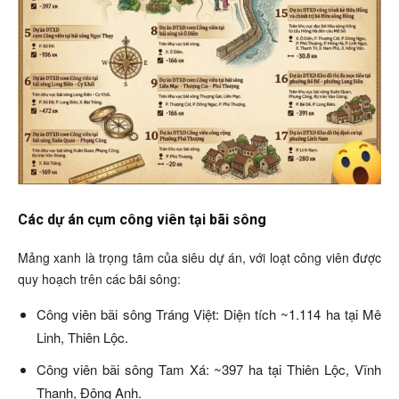
Các dự án cụm công viên tại bãi sông
Mảng xanh là trọng tâm của siêu dự án, với loạt công viên được
quy hoạch trên các bãi sông:
Công viên bãi sông Tráng Việt: Diện tích ~1.114 ha tại Mê
Linh, Thiên Lộc.
Công viên bãi sông Tam Xá: ~397 ha tại Thiên Lộc, Vĩnh
Thanh, Đông Anh.