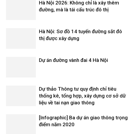
Hà Nội 2026: Không chỉ là xây thêm
đường, mà là tái cấu trúc đô thị
Hà Nội: Sơ đồ 14 tuyến đường sắt đô
thị được xây dựng
Dự án đường vành đai 4 Hà Nội
Dự thảo Thông tư quy định chỉ tiêu
thống kê, tổng hợp, xây dựng cơ sở dữ
liệu về tai nạn giao thông
[Infographic] Ba dự án giao thông trọng
điểm năm 2020