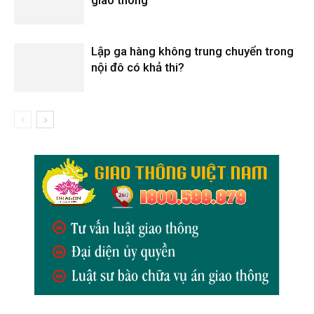
Lập ga hàng không trung chuyển trong
nội đô có khả thi?