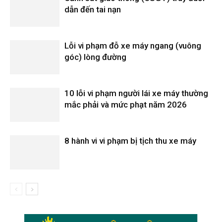
dẫn đến tai nạn
Lỗi vi phạm đỗ xe máy ngang (vuông
góc) lòng đường
10 lỗi vi phạm người lái xe máy thường
mắc phải và mức phạt năm 2026
8 hành vi vi phạm bị tịch thu xe máy