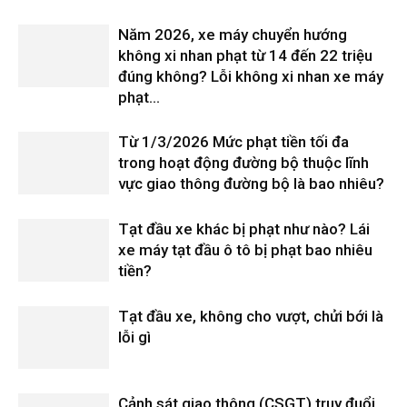
Năm 2026, xe máy chuyển hướng
không xi nhan phạt từ 14 đến 22 triệu
đúng không? Lỗi không xi nhan xe máy
phạt...
Từ 1/3/2026 Mức phạt tiền tối đa
trong hoạt động đường bộ thuộc lĩnh
vực giao thông đường bộ là bao nhiêu?
Tạt đầu xe khác bị phạt như nào? Lái
xe máy tạt đầu ô tô bị phạt bao nhiêu
tiền?
Tạt đầu xe, không cho vượt, chửi bới là
lỗi gì
Cảnh sát giao thông (CSGT) truy đuổi