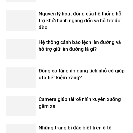
Nguyên lý hoạt động của hệ thống hỗ
trợ khởi hành ngang dốc và hỗ trợ đổ
đèo
Hệ thống cảnh báo lệch làn đường và
hỗ trợ giữ làn đường là gì?
Động cơ tăng áp dung tích nhỏ có giúp
ôtô tiết kiệm xăng?
Camera giúp tài xế nhìn xuyên xuống
gầm xe
Những trang bị đặc biệt trên ô tô