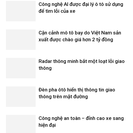
Công nghệ AI được đại lý ô tô sử dụng
để tìm lỗi của xe
Cận cảnh mô tô bay do Việt Nam sản
xuất được chào giá hơn 2 tỷ đồng
Radar thông minh bắt một loạt lỗi giao
thông
Đèn pha ôtô hiển thị thông tin giao
thông trên mặt đường
Công nghệ an toàn – đỉnh cao xe sang
hiện đại