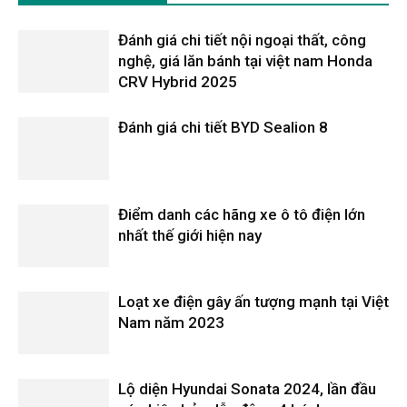
Đánh giá chi tiết nội ngoại thất, công
nghệ, giá lăn bánh tại việt nam Honda
CRV Hybrid 2025
Đánh giá chi tiết BYD Sealion 8
Điểm danh các hãng xe ô tô điện lớn
nhất thế giới hiện nay
Loạt xe điện gây ấn tượng mạnh tại Việt
Nam năm 2023
Lộ diện Hyundai Sonata 2024, lần đầu