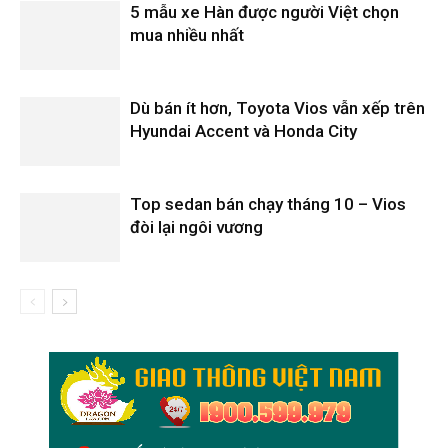
5 mẫu xe Hàn được người Việt chọn
mua nhiều nhất
Dù bán ít hơn, Toyota Vios vẫn xếp trên
Hyundai Accent và Honda City
Top sedan bán chạy tháng 10 – Vios
đòi lại ngôi vương