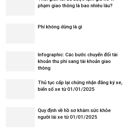
phạm giao thông là bao nhiêu lâu?
Phí không dừng là gì
Infographic: Các bước chuyển đổi tài
khoản thu phí sang tài khoản giao
thông
Thủ tục cấp lại chứng nhận đăng ký xe,
biển số xe từ 01/01/2025
Quy định về hồ sơ khám sức khỏe
người lái xe từ 01/01/2025