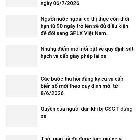
ngày 06/7/2026
Người nước ngoài có thị thực còn thời
hạn từ 90 ngày trở lên sẽ đủ điều kiện
để đổi sang GPLX Việt Nam...
Những điểm mới nổi bật về quy định sát
hạch và cấp giấy phép lái xe
Các bước thu hồi đăng ký cũ và cấp
biển số mới theo quy định mới từ
8/6/2026
Quyền của người dân khi bị CSGT dừng
xe
Thời gian tối đa được tạm giữ xe vi