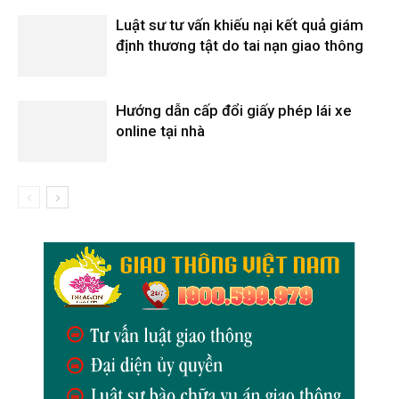
Luật sư tư vấn khiếu nại kết quả giám
định thương tật do tai nạn giao thông
Hướng dẫn cấp đổi giấy phép lái xe
online tại nhà