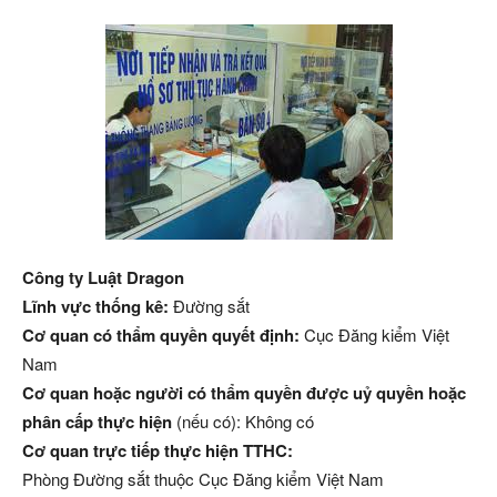
Công ty Luật Dragon
Lĩnh vực thống kê:
Đường sắt
Cơ quan có thẩm quyền quyết định:
Cục Đăng kiểm Việt
Nam
Cơ quan hoặc người có thẩm quyền được uỷ quyền hoặc
phân cấp thực hiện
(nếu có): Không có
Cơ quan trực tiếp thực hiện TTHC:
Phòng Đường sắt thuộc Cục Đăng kiểm Việt Nam