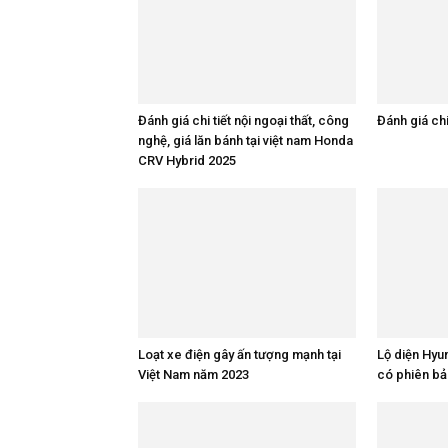
Đánh giá chi tiết nội ngoại thất, công
Đánh giá chi
nghệ, giá lăn bánh tại việt nam Honda
CRV Hybrid 2025
Loạt xe điện gây ấn tượng mạnh tại
Lộ diện Hyu
Việt Nam năm 2023
có phiên bả