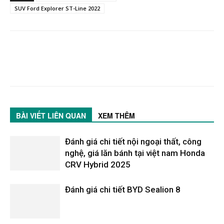
SUV Ford Explorer ST-Line 2022
BÀI VIẾT LIÊN QUAN
XEM THÊM
Đánh giá chi tiết nội ngoại thất, công
nghệ, giá lăn bánh tại việt nam Honda
CRV Hybrid 2025
Đánh giá chi tiết BYD Sealion 8