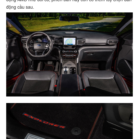
động cầu sau.