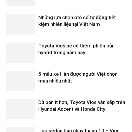
Những lựa chọn ôtô số tự động tiết
kiệm nhiên liệu tại Việt Nam
Toyota Vios sẽ có thêm phiên bản
hybrid trong năm nay
5 mẫu xe Hàn được người Việt chọn
mua nhiều nhất
Dù bán ít hơn, Toyota Vios vẫn xếp trên
Hyundai Accent và Honda City
Top sedan bán chạy tháng 10 – Vios