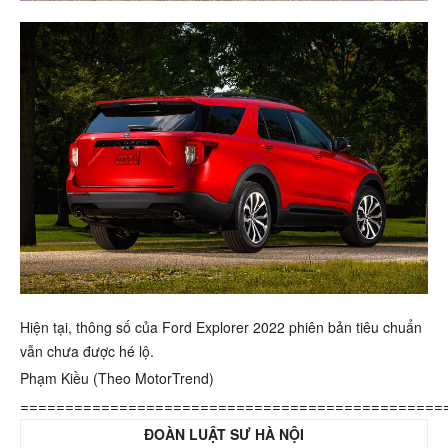
Hiện tại, thông số của Ford Explorer 2022 phiên bản tiêu chuẩn
vẫn chưa được hé lộ.
Phạm Kiều (Theo MotorTrend)
===============================================
ĐOÀN LUẬT SƯ HÀ NỘI