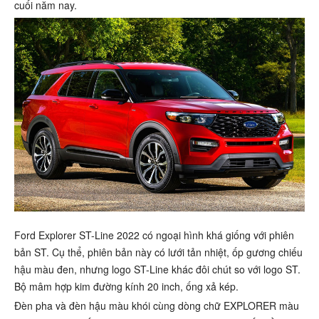
cuối năm nay.
Ford Explorer ST-Line 2022 có ngoại hình khá giống với phiên
bản ST. Cụ thể, phiên bản này có lưới tản nhiệt, ốp gương chiếu
hậu màu đen, nhưng logo ST-Line khác đôi chút so với logo ST.
Bộ mâm hợp kim đường kính 20 inch, ống xả kép.
Đèn pha và đèn hậu màu khói cùng dòng chữ EXPLORER màu