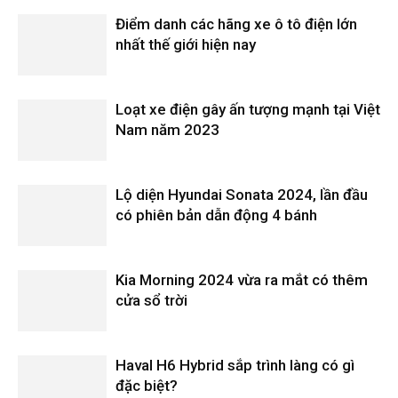
Điểm danh các hãng xe ô tô điện lớn
nhất thế giới hiện nay
Loạt xe điện gây ấn tượng mạnh tại Việt
Nam năm 2023
Lộ diện Hyundai Sonata 2024, lần đầu
có phiên bản dẫn động 4 bánh
Kia Morning 2024 vừa ra mắt có thêm
cửa sổ trời
Haval H6 Hybrid sắp trình làng có gì
đặc biệt?