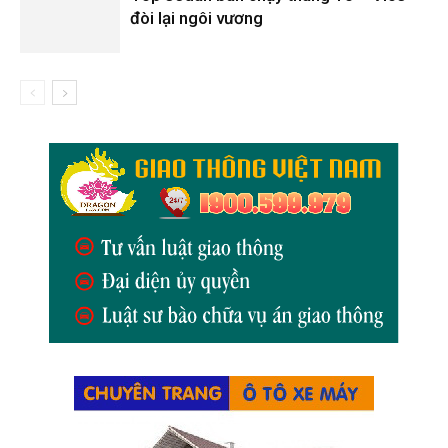
đòi lại ngôi vương