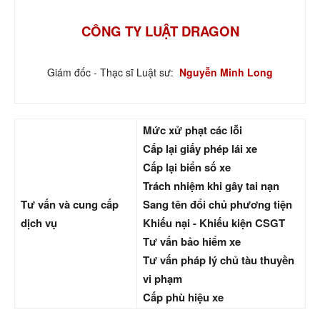
CÔNG TY LUẬT DRAGON
Giám đốc - Thạc sĩ Luật sư:
Nguyễn Minh Long
Mức xử phạt các lỗi
Cấp lại giấy phép lái xe
Cấp lại biển số xe
Trách nhiệm khi gây tai nạn
Tư vấn và cung cấp
Sang tên đổi chủ phương tiện
dịch vụ
Khiếu nại - Khiếu kiện CSGT
Tư vấn bảo hiểm xe
Tư vấn pháp lý chủ tàu thuyền
vi phạm
Cấp phù hiệu xe