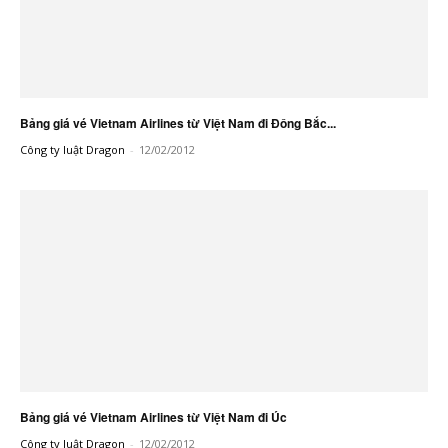
Bảng giá vé Vietnam Airlines từ Việt Nam đi Đông Bắc...
Công ty luật Dragon
-
12/02/2012
Bảng giá vé Vietnam Airlines từ Việt Nam đi Úc
Công ty luật Dragon
-
12/02/2012