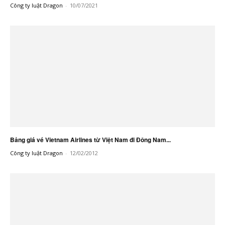
Công ty luật Dragon
-
10/07/2021
Bảng giá vé Vietnam Airlines từ Việt Nam đi Đông Nam...
Công ty luật Dragon
-
12/02/2012