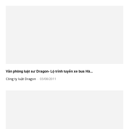
Văn phòng luật sư Dragon- Lộ trình tuyến xe bus Hà...
Công ty luật Dragon
-
03/08/2011