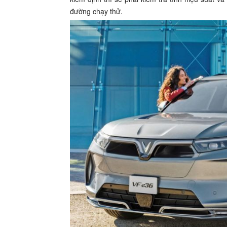
đường chạy thử.