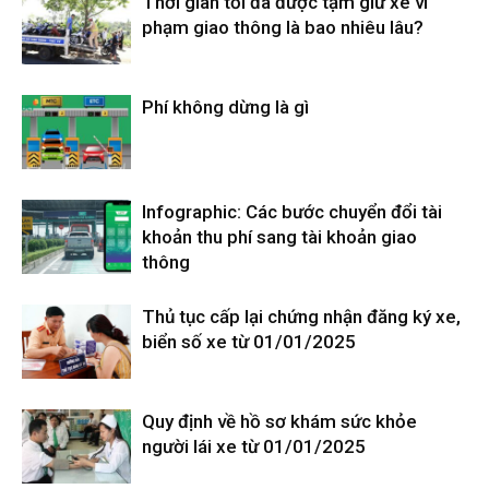
Thời gian tối đa được tạm giữ xe vi
phạm giao thông là bao nhiêu lâu?
Phí không dừng là gì
Infographic: Các bước chuyển đổi tài
khoản thu phí sang tài khoản giao
thông
Thủ tục cấp lại chứng nhận đăng ký xe,
biển số xe từ 01/01/2025
Quy định về hồ sơ khám sức khỏe
người lái xe từ 01/01/2025