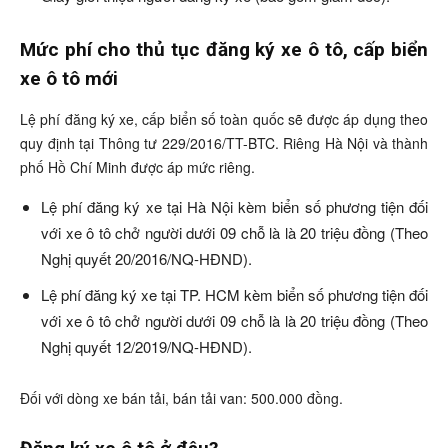
Mức phí cho thủ tục đăng ký xe ô tô, cấp biển
xe ô tô mới
Lệ phí đăng ký xe, cấp biển số toàn quốc sẽ được áp dụng theo
quy định tại Thông tư 229/2016/TT-BTC. Riêng Hà Nội và thành
phố Hồ Chí Minh được áp mức riêng.
Lệ phí đăng ký xe tại Hà Nội kèm biển số phương tiện đối
với xe ô tô chở người dưới 09 chỗ là là 20 triệu đồng (Theo
Nghị quyết 20/2016/NQ-HĐND).
Lệ phí đăng ký xe tại TP. HCM kèm biển số phương tiện đối
với xe ô tô chở người dưới 09 chỗ là là 20 triệu đồng (Theo
Nghị quyết 12/2019/NQ-HĐND).
Đối với dòng xe bán tải, bán tải van: 500.000 đồng.