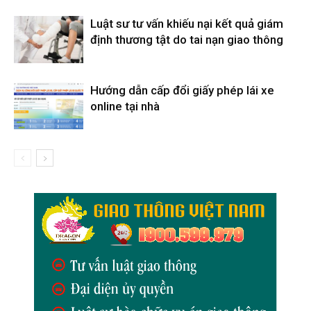
Luật sư tư vấn khiếu nại kết quả giám
định thương tật do tai nạn giao thông
Hướng dẫn cấp đổi giấy phép lái xe
online tại nhà