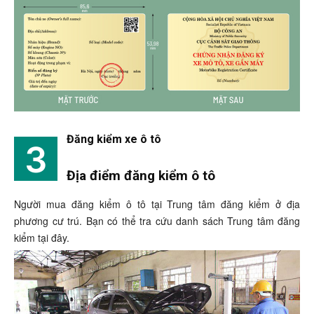
Đăng kiểm xe ô tô
3
Địa điểm đăng kiểm ô tô
Người mua đăng kiểm ô tô tại Trung tâm đăng kiểm ở địa
phương cư trú. Bạn có thể tra cứu danh sách Trung tâm đăng
kiểm tại đây.