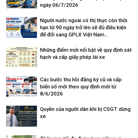
ngày 06/7/2026
Người nước ngoài có thị thực còn thời
hạn từ 90 ngày trở lên sẽ đủ điều kiện
để đổi sang GPLX Việt Nam...
Những điểm mới nổi bật về quy định sát
hạch và cấp giấy phép lái xe
Các bước thu hồi đăng ký cũ và cấp
biển số mới theo quy định mới từ
8/6/2026
Quyền của người dân khi bị CSGT dừng
xe