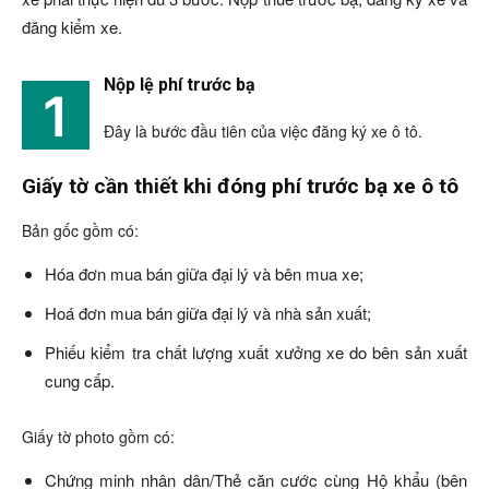
đăng kiểm xe.
Nộp lệ phí trước bạ
1
Đây là bước đầu tiên của việc đăng ký xe ô tô.
Giấy tờ cần thiết khi đóng phí trước bạ xe ô tô
Bản gốc gồm có:
Hóa đơn mua bán giữa đại lý và bên mua xe;
Hoá đơn mua bán giữa đại lý và nhà sản xuất;
Phiếu kiểm tra chất lượng xuất xưởng xe do bên sản xuất
cung cấp.
Giấy tờ photo gồm có:
Chứng minh nhân dân/Thẻ căn cước cùng Hộ khẩu (bên