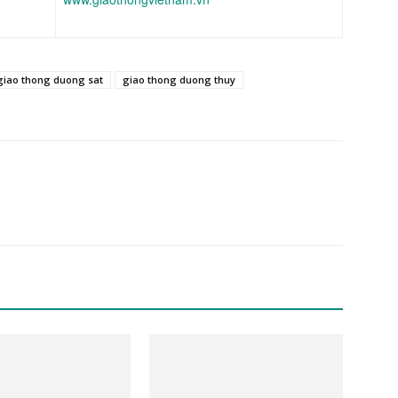
giao thong duong sat
giao thong duong thuy