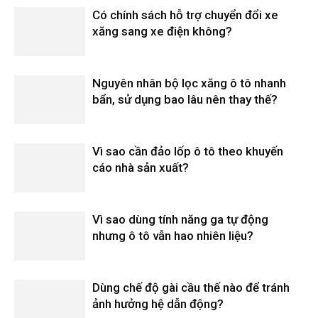
Có chính sách hỗ trợ chuyển đổi xe
xăng sang xe điện không?
Nguyên nhân bộ lọc xăng ô tô nhanh
bẩn, sử dụng bao lâu nên thay thế?
Vì sao cần đảo lốp ô tô theo khuyến
cáo nhà sản xuất?
Vì sao dùng tính năng ga tự động
nhưng ô tô vẫn hao nhiên liệu?
Dùng chế độ gài cầu thế nào để tránh
ảnh hưởng hệ dẫn động?