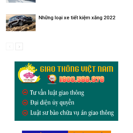
Những loại xe tiết kiệm xăng 2022