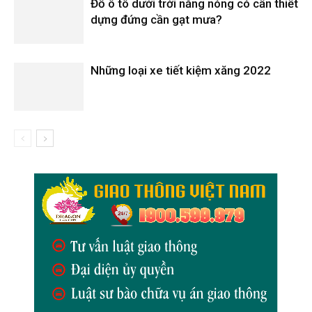
Đỗ ô tô dưới trời nắng nóng có cần thiết
dựng đứng cần gạt mưa?
Những loại xe tiết kiệm xăng 2022