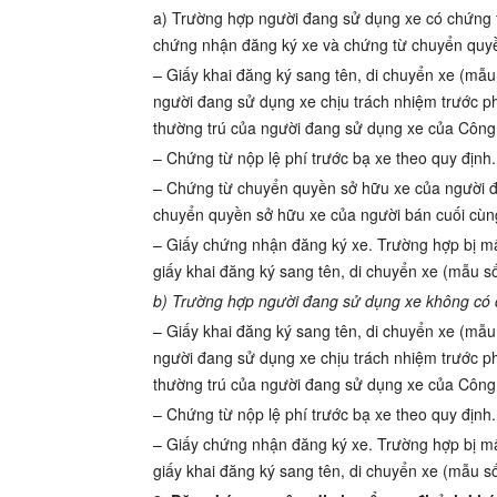
a) Trường hợp người đang sử dụng xe có chứng 
chứng nhận đăng ký xe và chứng từ chuyển quyề
–
Giấy khai đăng ký sang tên, di chuyển xe (mẫ
người đang sử dụng xe chịu trách nhiệm trước ph
thường trú của người đang sử dụng xe của Công 
– Chứng từ nộp lệ phí trước bạ xe theo quy định.
– Chứng từ chuyển quyền sở hữu xe của người đ
chuyển quyền sở hữu xe của người bán cuối cùn
– Giấy chứng nhận đăng ký xe. Trường hợp bị mất
giấy khai đăng ký sang tên, di chuyển xe (mẫu 
b) Trường hợp người đang sử dụng xe không có 
– Giấy khai đăng ký sang tên, di chuyển xe (mẫ
người đang sử dụng xe chịu trách nhiệm trước ph
thường trú của người đang sử dụng xe của Công 
– Chứng từ nộp lệ phí trước bạ xe theo quy định.
– Giấy chứng nhận đăng ký xe. Trường hợp bị mất
giấy khai đăng ký sang tên, di chuyển xe (mẫu 